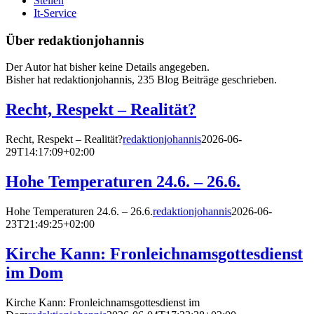
Stellen
It-Service
Über
redaktionjohannis
Der Autor hat bisher keine Details angegeben.
Bisher hat redaktionjohannis, 235 Blog Beiträge geschrieben.
Recht, Respekt – Realität?
Recht, Respekt – Realität?
redaktionjohannis
2026-06-
29T14:17:09+02:00
Hohe Temperaturen 24.6. – 26.6.
Hohe Temperaturen 24.6. – 26.6.
redaktionjohannis
2026-06-
23T21:49:25+02:00
Kirche Kann: Fronleichnamsgottesdienst
im Dom
Kirche Kann: Fronleichnamsgottesdienst im