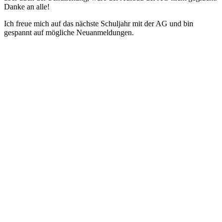
Danke an alle!
Ich freue mich auf das nächste Schuljahr mit der AG und bin
gespannt auf mögliche Neuanmeldungen.