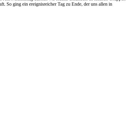
. So ging ein ereignisreicher Tag zu Ende, der uns allen in