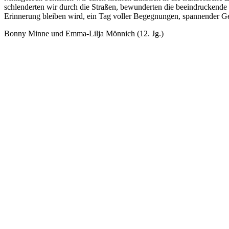
schlenderten wir durch die Straßen, bewunderten die beeindruckende 
Erinnerung bleiben wird, ein Tag voller Begegnungen, spannender G
Bonny Minne und Emma-Lilja Mönnich (12. Jg.)