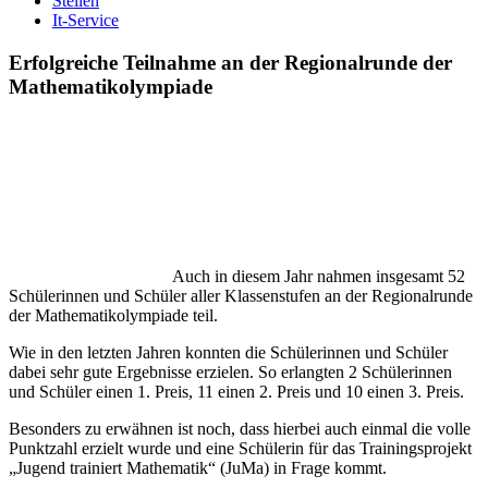
Stellen
It-Service
Erfolgreiche Teilnahme an der Regionalrunde der
Mathematikolympiade
Auch in diesem Jahr nahmen insgesamt 52
Schülerinnen und Schüler aller Klassenstufen an der Regionalrunde
der Mathematikolympiade teil.
Wie in den letzten Jahren konnten die Schülerinnen und Schüler
dabei sehr gute Ergebnisse erzielen. So erlangten 2 Schülerinnen
und Schüler einen 1. Preis, 11 einen 2. Preis und 10 einen 3. Preis.
Besonders zu erwähnen ist noch, dass hierbei auch einmal die volle
Punktzahl erzielt wurde und eine Schülerin für das Trainingsprojekt
„Jugend trainiert Mathematik“ (JuMa) in Frage kommt.