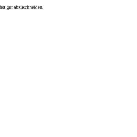
hst gut abzuschneiden.