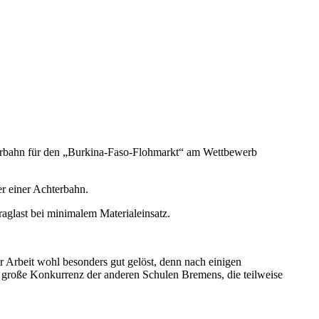
terbahn für den „Burkina-Faso-Flohmarkt“ am Wettbewerb
er einer Achterbahn.
aglast bei minimalem Materialeinsatz.
 Arbeit wohl besonders gut gelöst, denn nach einigen
 große Konkurrenz der anderen Schulen Bremens, die teilweise