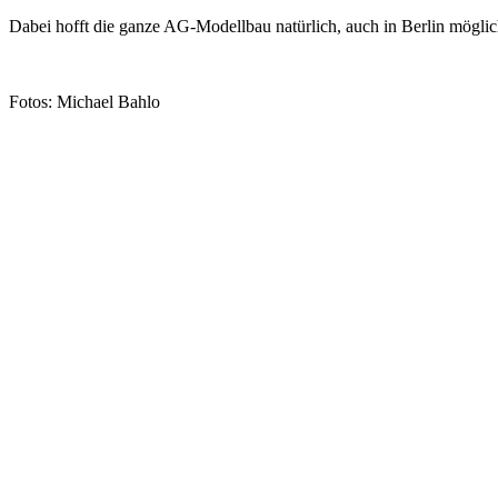
Dabei hofft die ganze AG-Modellbau natürlich, auch in Berlin möglic
Fotos: Michael Bahlo